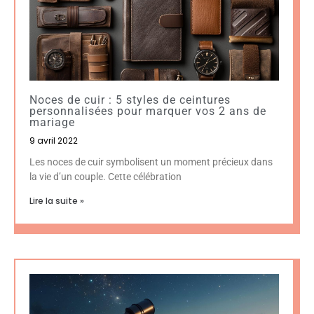
Noces de cuir : 5 styles de ceintures
personnalisées pour marquer vos 2 ans de
mariage
9 avril 2022
Les noces de cuir symbolisent un moment précieux dans
la vie d’un couple. Cette célébration
Lire la suite »