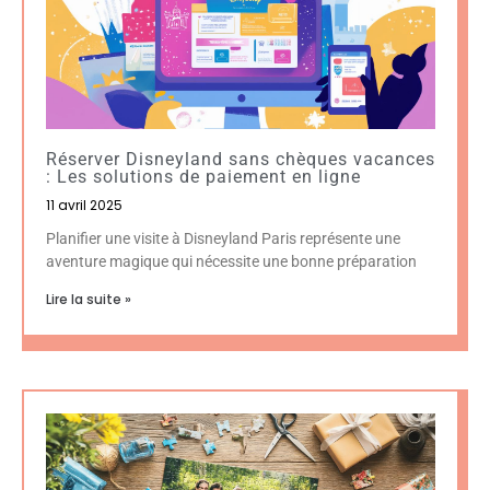
Réserver Disneyland sans chèques vacances
: Les solutions de paiement en ligne
11 avril 2025
Planifier une visite à Disneyland Paris représente une
aventure magique qui nécessite une bonne préparation
Lire la suite »