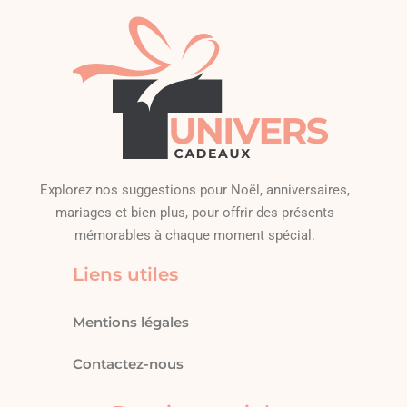
Explorez nos suggestions pour Noël, anniversaires,
mariages et bien plus, pour offrir des présents
mémorables à chaque moment spécial.
Liens utiles
Mentions légales
Contactez-nous