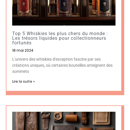
Top 5 Whiskies les plus chers du monde :
Les trésors liquides pour collectionneurs
fortunés
18 mai 2024
L'univers des whiskies d'exception fascine par ses
créations uniques, où certaines bouteilles atteignent des
sommets
Lire la suite »