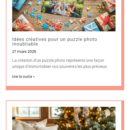
Idées créatives pour un puzzle photo
inoubliable
27 mars 2025
La création d’un puzzle photo représente une façon
unique d’immortaliser vos souvenirs les plus précieux.
Lire la suite »