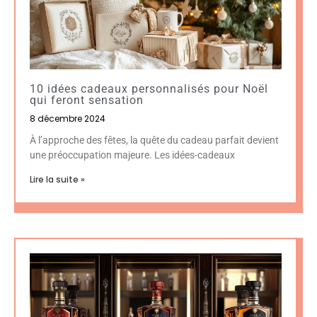
10 idées cadeaux personnalisés pour Noël
qui feront sensation
8 décembre 2024
À l’approche des fêtes, la quête du cadeau parfait devient
une préoccupation majeure. Les idées-cadeaux
Lire la suite »