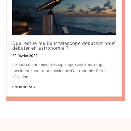
Quel est le meilleur télescope débutant pour
débuter en astronomie ?
20 février 2022
Le choix du premier télescope représente une étape
fascinante pour tout passionné d’astronomie. Cette
sélection
Lire la suite »