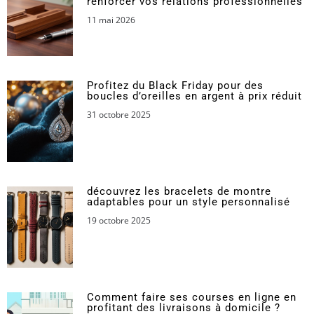
renforcer vos relations professionnelles
11 mai 2026
Profitez du Black Friday pour des
boucles d’oreilles en argent à prix réduit
31 octobre 2025
découvrez les bracelets de montre
adaptables pour un style personnalisé
19 octobre 2025
Comment faire ses courses en ligne en
profitant des livraisons à domicile ?