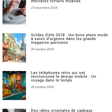
meilleurs forfaits mobiles
23 novembre 2024
Soldes d’été 2018 : les bons plans mode
à saisir d’urgence dans les grands
magasins parisiens
29 octobre 2024
Les téléphones rétro qui ont
révolutionné le design mobile : Un
voyage dans le temps
26 octobre 2024
Des idées originales de cadeaux