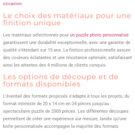
occasion
.
Le choix des matériaux pour une
finition unique
Les matériaux sélectionnés pour
un puzzle photo personnalisé
garantissent une durabilité exceptionnelle, avec une garantie de
qualité s’étendant sur 15 ans. La finition professionnelle assure
des couleurs éclatantes et une résistance optimale, satisfaisant
ainsi les attentes des 4 millions de clients conquis.
Les options de découpe et de
formats disponibles
L’éventail des formats proposés s’adapte à tous les projets, du
format intimiste de 20 x 14 cm en 24 pièces jusqu’au
spectaculaire puzzle de 2000 pièces. Les différentes découpes
permettent de créer une expérience sur mesure, tandis qu’une
boîte personnalisée accompagne la majorité des formats.