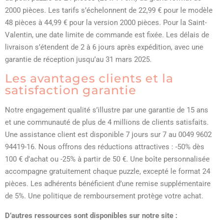
2000 pièces. Les tarifs s’échelonnent de 22,99 € pour le modèle
48 pièces à 44,99 € pour la version 2000 pièces. Pour la Saint-
Valentin, une date limite de commande est fixée. Les délais de
livraison s’étendent de 2 à 6 jours après expédition, avec une
garantie de réception jusqu’au 31 mars 2025.
Les avantages clients et la
satisfaction garantie
Notre engagement qualité s’illustre par une garantie de 15 ans
et une communauté de plus de 4 millions de clients satisfaits.
Une assistance client est disponible 7 jours sur 7 au 0049 9602
94419-16. Nous offrons des réductions attractives : -50% dès
100 € d’achat ou -25% à partir de 50 €. Une boîte personnalisée
accompagne gratuitement chaque puzzle, excepté le format 24
pièces. Les adhérents bénéficient d’une remise supplémentaire
de 5%. Une politique de remboursement protège votre achat.
D’autres ressources sont disponibles sur notre site :