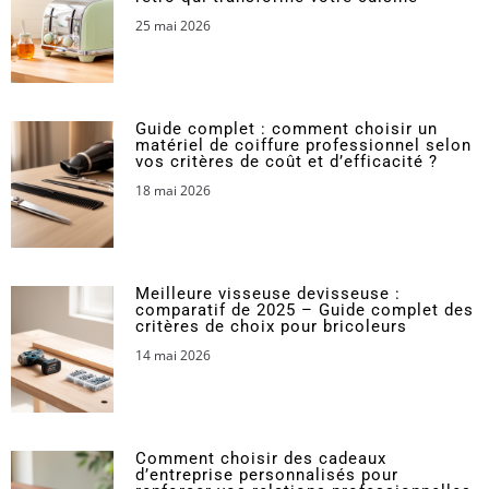
25 mai 2026
Guide complet : comment choisir un
matériel de coiffure professionnel selon
vos critères de coût et d’efficacité ?
18 mai 2026
Meilleure visseuse devisseuse :
comparatif de 2025 – Guide complet des
critères de choix pour bricoleurs
14 mai 2026
Comment choisir des cadeaux
d’entreprise personnalisés pour