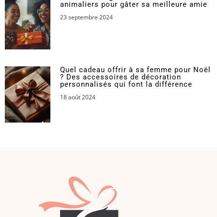
animaliers pour gâter sa meilleure amie
23 septembre 2024
Quel cadeau offrir à sa femme pour Noël
? Des accessoires de décoration
personnalisés qui font la différence
18 août 2024