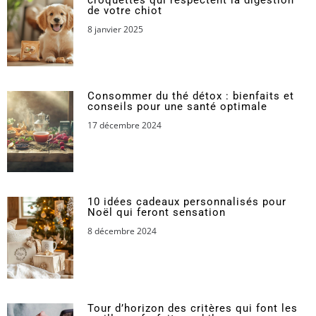
de votre chiot
8 janvier 2025
Consommer du thé détox : bienfaits et
conseils pour une santé optimale
17 décembre 2024
10 idées cadeaux personnalisés pour
Noël qui feront sensation
8 décembre 2024
Tour d’horizon des critères qui font les