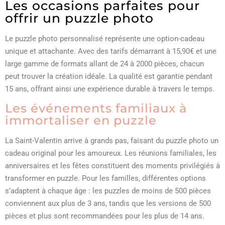
Les occasions parfaites pour
offrir un puzzle photo
Le puzzle photo personnalisé représente une option-cadeau
unique et attachante. Avec des tarifs démarrant à 15,90€ et une
large gamme de formats allant de 24 à 2000 pièces, chacun
peut trouver la création idéale. La qualité est garantie pendant
15 ans, offrant ainsi une expérience durable à travers le temps.
Les événements familiaux à
immortaliser en puzzle
La Saint-Valentin arrive à grands pas, faisant du puzzle photo un
cadeau original pour les amoureux. Les réunions familiales, les
anniversaires et les fêtes constituent des moments privilégiés à
transformer en puzzle. Pour les familles, différentes options
s’adaptent à chaque âge : les puzzles de moins de 500 pièces
conviennent aux plus de 3 ans, tandis que les versions de 500
pièces et plus sont recommandées pour les plus de 14 ans.