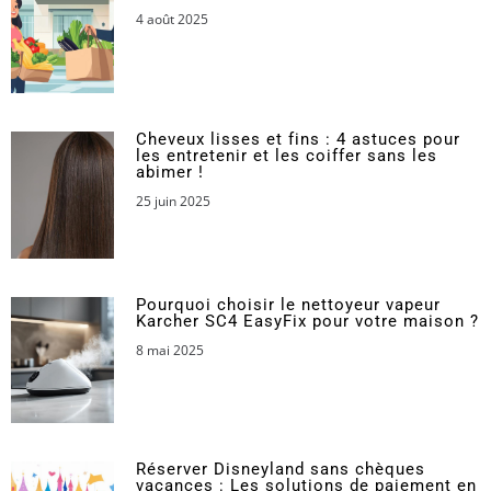
4 août 2025
Cheveux lisses et fins : 4 astuces pour
les entretenir et les coiffer sans les
abimer !
25 juin 2025
Pourquoi choisir le nettoyeur vapeur
Karcher SC4 EasyFix pour votre maison ?
8 mai 2025
Réserver Disneyland sans chèques
vacances : Les solutions de paiement en