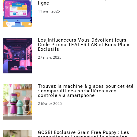
ligne
11 avril 2025
Les Influenceurs Vous Dévoilent leurs
Code Promo TEALER LAB et Bons Plans
Exclusifs
27 mars 2025
Trouvez la machine à glaces pour cet été
: comparatif des sorbetières avec
contrôle via smartphone
2 février 2025
GOSBI Exclusive Grain Free Puppy : Les
croquettes qui respectent la digestion