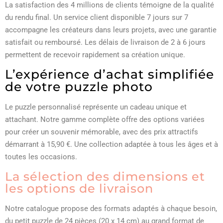
La satisfaction des 4 millions de clients témoigne de la qualité
du rendu final. Un service client disponible 7 jours sur 7
accompagne les créateurs dans leurs projets, avec une garantie
satisfait ou remboursé. Les délais de livraison de 2 à 6 jours
permettent de recevoir rapidement sa création unique.
L’expérience d’achat simplifiée
de votre puzzle photo
Le puzzle personnalisé représente un cadeau unique et
attachant. Notre gamme complète offre des options variées
pour créer un souvenir mémorable, avec des prix attractifs
démarrant à 15,90 €. Une collection adaptée à tous les âges et à
toutes les occasions.
La sélection des dimensions et
les options de livraison
Notre catalogue propose des formats adaptés à chaque besoin,
du petit puzzle de 24 pièces (20 x 14 cm) au grand format de