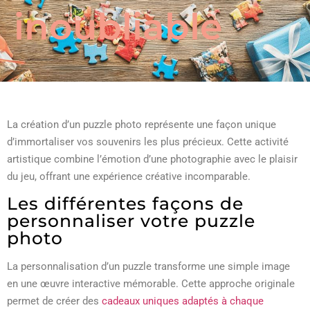
inoubliable
La création d’un puzzle photo représente une façon unique
d’immortaliser vos souvenirs les plus précieux. Cette activité
artistique combine l’émotion d’une photographie avec le plaisir
du jeu, offrant une expérience créative incomparable.
Les différentes façons de
personnaliser votre puzzle
photo
La personnalisation d’un puzzle transforme une simple image
en une œuvre interactive mémorable. Cette approche originale
permet de créer des
cadeaux uniques adaptés à chaque